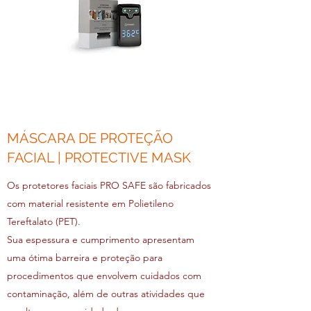
MÁSCARA DE PROTEÇÃO
FACIAL | PROTECTIVE MASK
Os protetores faciais PRO SAFE são fabricados
com material resistente em Polietileno
Tereftalato (PET).
Sua espessura e cumprimento apresentam
uma ótima barreira e proteção para
procedimentos que envolvem cuidados com
contaminação, além de outras atividades que