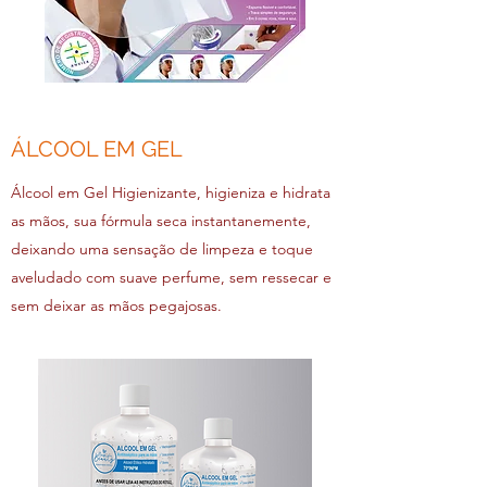
ÁLCOOL EM GEL
Álcool em Gel Higienizante, higieniza e hidrata
as mãos, sua fórmula seca instantanemente,
deixando uma sensação de limpeza e toque
aveludado com suave perfume, sem ressecar e
sem deixar as mãos pegajosas.