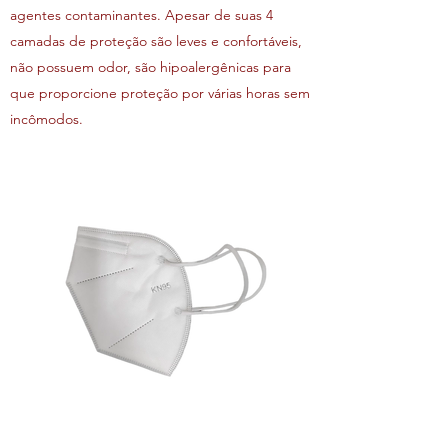
agentes contaminantes. Apesar de suas 4
camadas de proteção são leves e confortáveis,
não possuem odor, são hipoalergênicas para
que proporcione proteção por várias horas sem
incômodos.