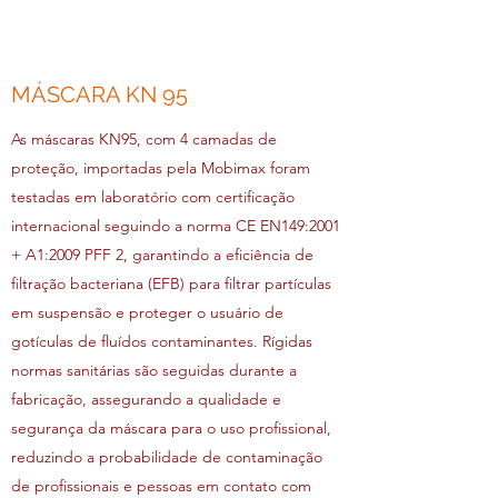
MÁSCARA KN 95
As máscaras KN95, com 4 camadas de
proteção, importadas pela Mobimax foram
testadas em laboratório com certificação
internacional seguindo a norma CE EN149:2001
+ A1:2009 PFF 2, garantindo a eficiência de
filtração bacteriana (EFB) para filtrar partículas
em suspensão e proteger o usuário de
gotículas de fluídos contaminantes. Rígidas
normas sanitárias são seguidas durante a
fabricação, assegurando a qualidade e
segurança da máscara para o uso profissional,
reduzindo a probabilidade de contaminação
de profissionais e pessoas em contato com