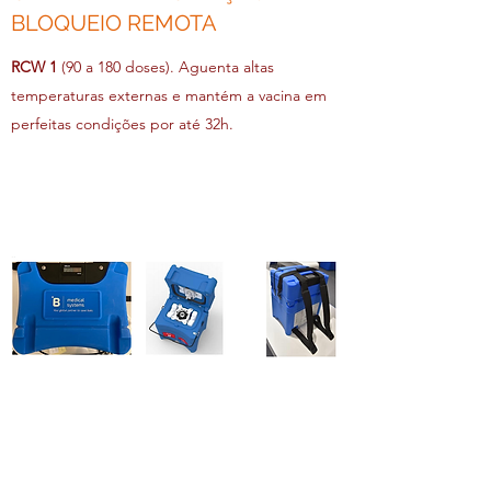
BLOQUEIO REMOTA
RCW 1
(90 a 180 doses). Aguenta altas
temperaturas externas e mantém a vacina em
perfeitas condições por até 32h.