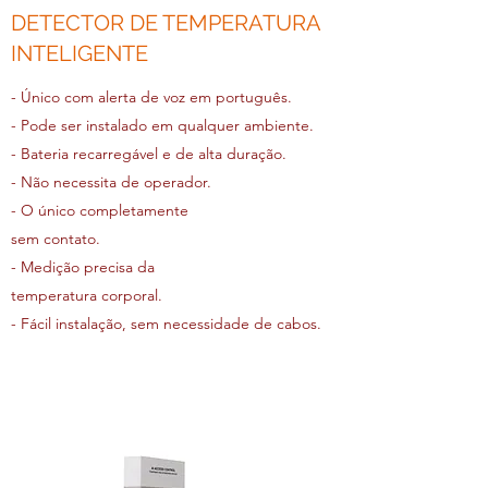
DETECTOR DE TEMPERATURA
INTELIGENTE
- Único com alerta de voz em português.
- Pode ser instalado em qualquer ambiente.
- Bateria recarregável e de alta duração.
- Não necessita de operador.
- O único completamente
sem contato.
- Medição precisa da
temperatura corporal.
- Fácil instalação, sem necessidade de cabos.